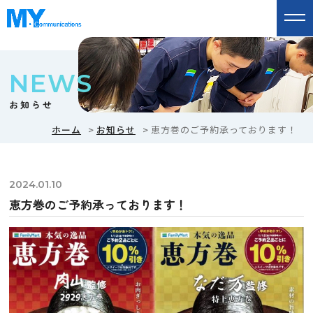
NEWS
お知らせ
ホーム
お知らせ
恵方巻のご予約承っております！
2024.01.10
恵方巻のご予約承っております！