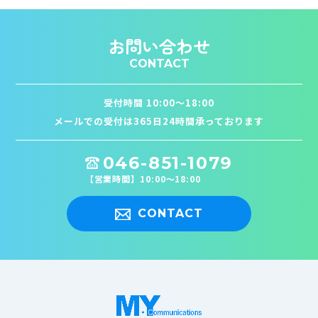
お問い合わせ
CONTACT
受付時間 10:00〜18:00
メールでの受付は365日24時間承っております
046-851-1079
【営業時間】10:00〜18:00
CONTACT