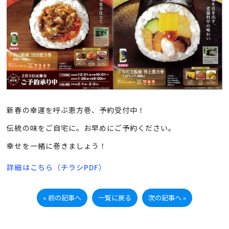
新春の幸運を呼ぶ恵方巻、予約受付中！
伝統の味をご自宅に。お早めにご予約ください。
幸せを一緒に巻きましょう！
詳細はこちら（チラシPDF）
« 前の記事へ
一覧に戻る
次の記事へ »